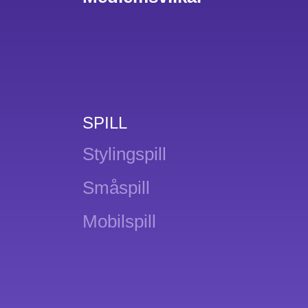
SPILL
Stylingspill
Småspill
Mobilspill