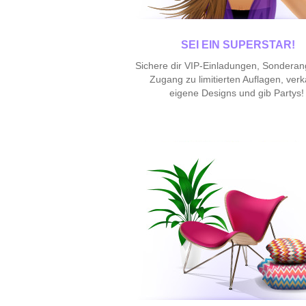
SEI EIN SUPERSTAR!
Sichere dir VIP-Einladungen, Sonderan
Zugang zu limitierten Auflagen, verk
eigene Designs und gib Partys!