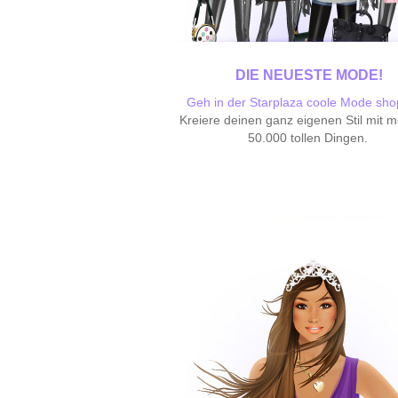
DIE NEUESTE MODE!
Geh in der Starplaza coole Mode sho
Kreiere deinen ganz eigenen Stil mit m
50.000 tollen Dingen.