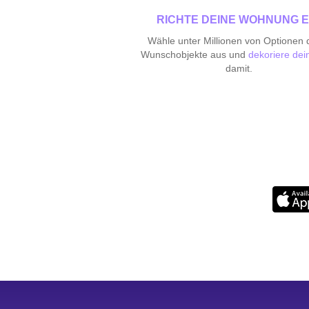
RICHTE DEINE WOHNUNG E
Wähle unter Millionen von Optionen 
Wunschobjekte aus und
dekoriere dei
damit.