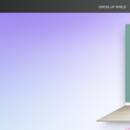
DRESS UP SPIELE