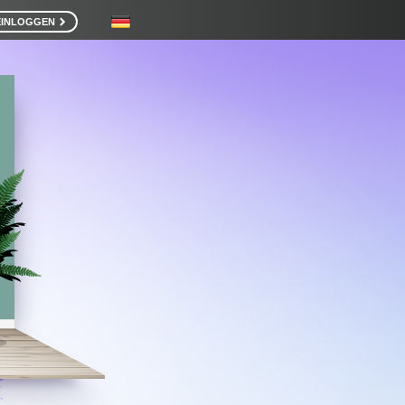
EINLOGGEN