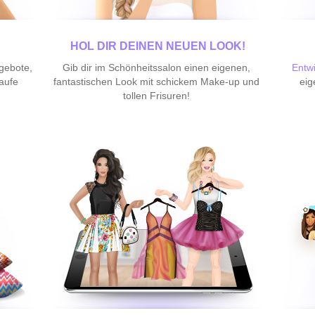
HOL DIR DEINEN NEUEN LOOK!
gebote,
Gib dir im Schönheitssalon einen eigenen,
Entw
aufe
fantastischen Look mit schickem Make-up und
eig
tollen Frisuren!