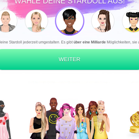
WÄHLE DEINE STARDOLL AUS!
eine Stardoll jederzeit umgestalten. Es gibt
über eine Milliarde
Möglichkeiten, sie
WEITER