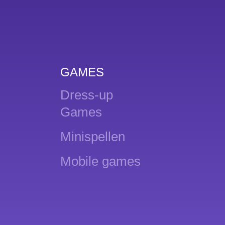
GAMES
Dress-up
Games
Minispellen
Mobile games