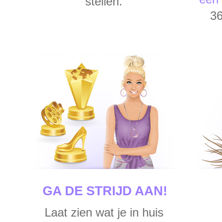
stellen.
36
GA DE STRIJD AAN!
Laat zien wat je in huis