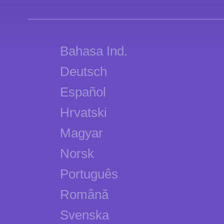
Bahasa Ind.
Deutsch
Español
Hrvatski
Magyar
Norsk
Português
Română
Svenska