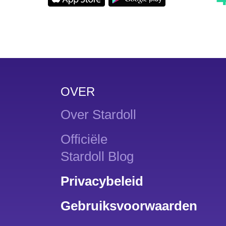
OVER
Over Stardoll
Officiële
Stardoll Blog
Privacybeleid
Gebruiksvoorwaarden