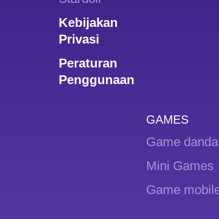
Kebijakan
Privasi
Peraturan
Penggunaan
GAMES
Game danda
Mini Games
Game mobil