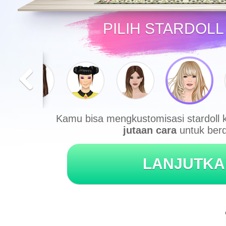
PILIH STARDOLL
Kamu bisa mengkustomisasi stardoll 
jutaan cara
untuk ber
LANJUTKA