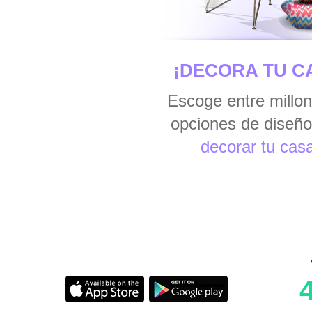
¡DECORA TU C
Escoge entre millo
opciones de diseño
decorar tu cas