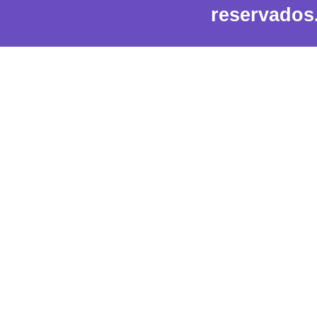
reservados