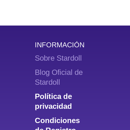
INFORMACIÓN
Sobre Stardoll
Blog Oficial de
Stardoll
Política de
privacidad
Condiciones