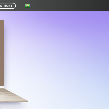
ENTRAR