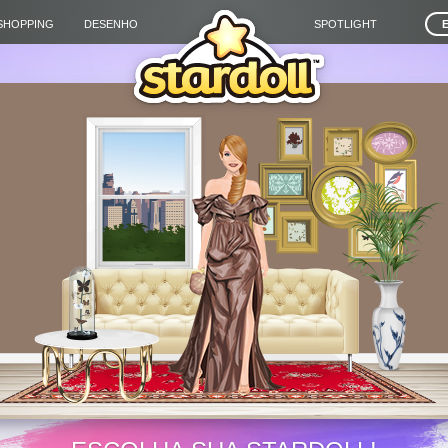
SHOPPING
DESENHO
SPOTLIGHT