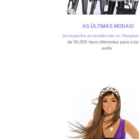
AS ÚLTIMAS MODAS!
Acompanhe as tendências no Starplaz
de 50,000 ítens diferentes para cria
estilo.