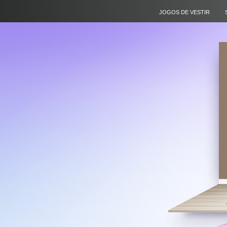
JOGOS DE VESTIR