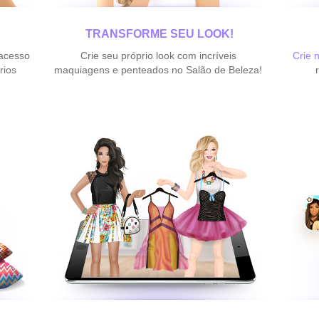
TRANSFORME SEU LOOK!
 acesso
Crie seu próprio look com incríveis
Crie 
rios
maquiagens e penteados no Salão de Beleza!