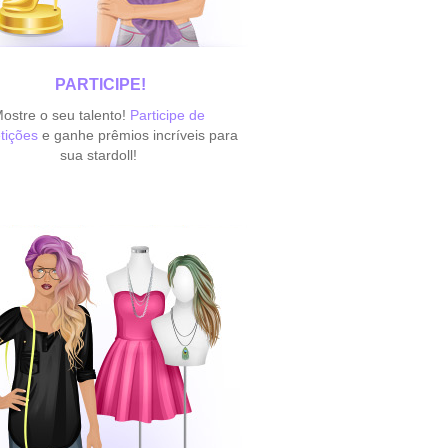
PARTICIPE!
ostre o seu talento!
Participe de
tições
e ganhe prêmios incríveis para
sua stardoll!