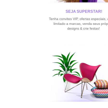
SEJA SUPERSTAR!
Tenha convites VIP, ofertas especiais,
limitado a marcas, venda seus próp
designs & crie festas!