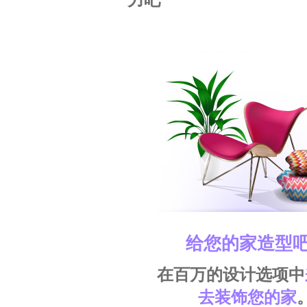
给您的家造型
在百万的设计选项中
去装饰您的家