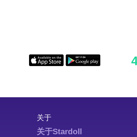
关于
关于Stardoll