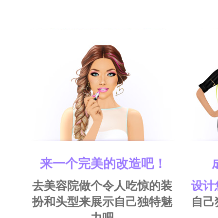
来一个完美的改造吧！
去美容院做个令人吃惊的装
设计
扮和头型来展示自己独特魅
自己
力吧