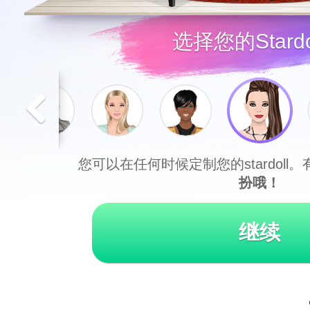
选择您的Stardo
您可以在任何时候定制您的stardoll。
扮哦！
继续