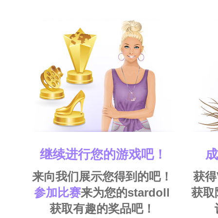
继续进行您的游戏吧！
成
来向我们展示您得到的吧！
获得
参加比赛
来为您的stardoll
获取
获取有趣的奖品吧！