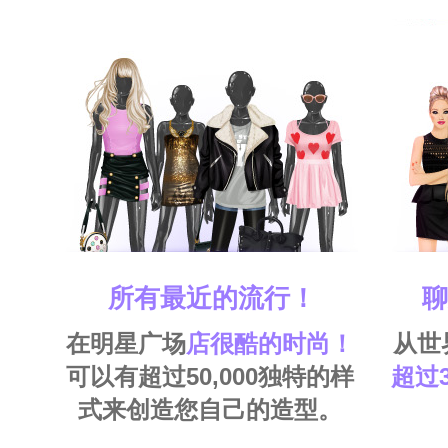
所有最近的流行！
聊
在明星广场
店很酷的时尚！
从世
可以有超过50,000独特的样
超过3
式来创造您自己的造型。