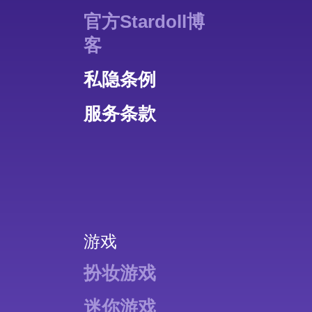
官方Stardoll博
客
私隐条例
服务条款
游戏
扮妆游戏
迷你游戏