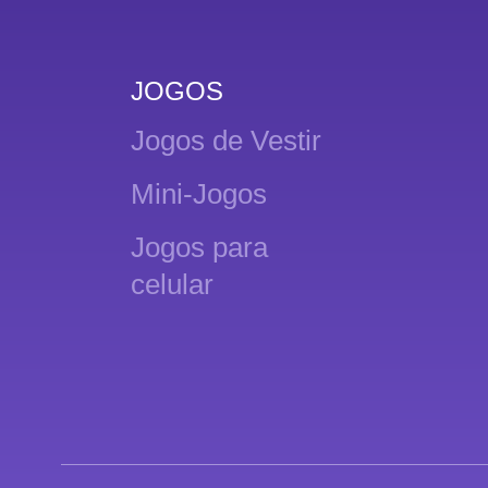
JOGOS
Jogos de Vestir
Mini-Jogos
Jogos para
celular