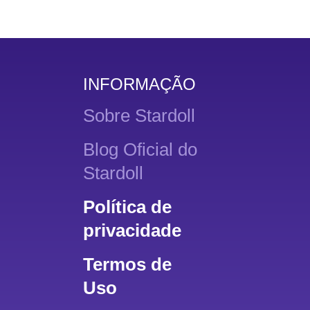
INFORMAÇÃO
Sobre Stardoll
Blog Oficial do
Stardoll
Política de
privacidade
Termos de
Uso