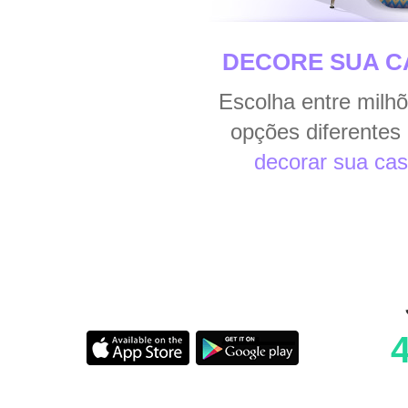
DECORE SUA C
Escolha entre milh
opções diferentes
decorar sua ca