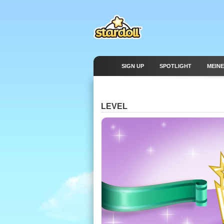
SIGN UP
SPOTLIGHT
MEINE
LEVEL