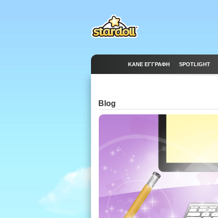
ΚΆΝΕ ΕΓΓΡΑΦΉ
SPOTLIGHT
Blog