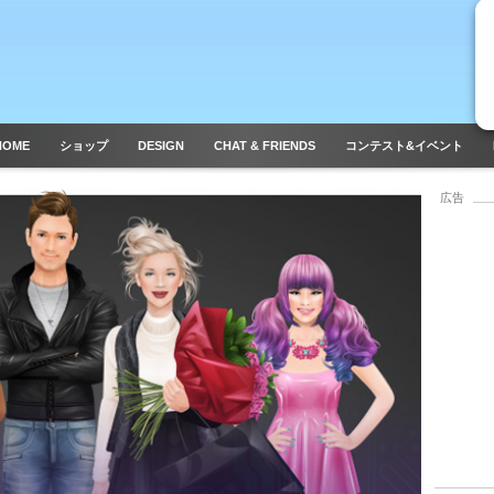
HOME
ショップ
DESIGN
CHAT & FRIENDS
コンテスト&イベント
広告