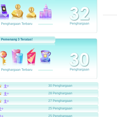
Penghargaan
Penghargaan Terbaru
Pemenang 3 Teratas!
Penghargaan
Penghargaan Terbaru
30 Penghargaan
28 Penghargaan
27 Penghargaan
25 Penghargaan
25 Penghargaan