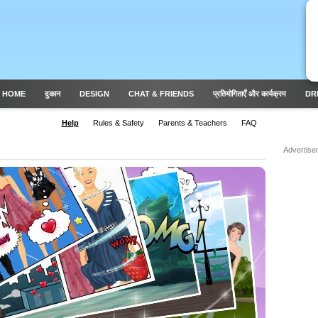
 HOME
दुकान
DESIGN
CHAT & FRIENDS
प्रतियोगिताएँ और कार्यक्रम
DR
Help
Rules & Safety
Parents & Teachers
FAQ
Advertise