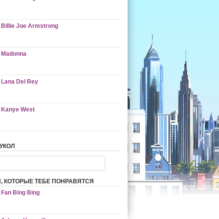
Billie Joe Armstrong
Madonna
Lana Del Rey
Kanye West
УКОЛ
, КОТОРЫЕ ТЕБЕ ПОНРАВЯТСЯ
Fan Bing Bing