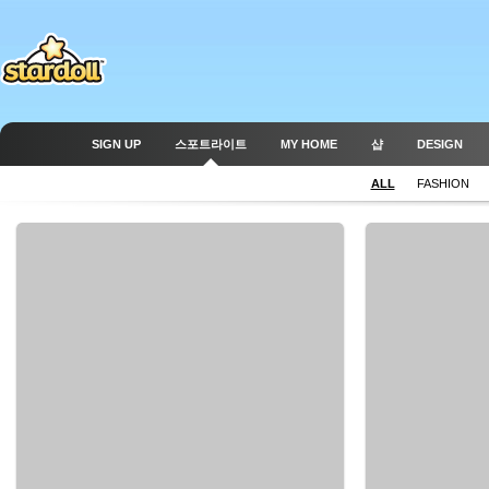
SIGN UP
스포트라이트
MY HOME
샵
DESIGN
ALL
FASHION